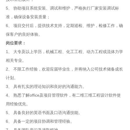
5、
协助项目系统安装、调试和维护，严格执行厂家安装调试标
准，确保设备安装质量；
6、
项目交付后，提供技术支持，定期巡检、维护，检修工作，确
保客户的良好体验。
岗位要求：
1、
大专及以上学历，机械工程、化工工程、动力工程或流体力学
相关专业。
2、
不限工作经验，欢迎应届毕业生，并将纳入公司技术储备成长
计划。
3、
具有扎实的理论知识和良好的沟通能力。
4、
熟悉了解office及项目管理软件，有二维三维工程设计软件使
用经验优先。
5、
具备良好的英语书面及口语沟通技能。
6、
具备一定的项目协调和管理经验。