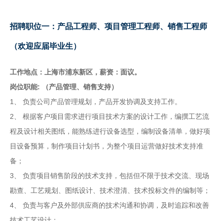
招聘职位一：产品工程师、项目管理工程师、销售工程师
（欢迎应届毕业生）
工作地点：上海市浦东新区，薪资：面议。
岗位职能: （产品管理、销售支持）
1、
负责公司产品管理规划，产品开发协调及支持工作。
2、
根据客户项目需求进行项目技术方案的设计工作，编撰工艺流
程及设计相关图纸，能熟练进行设备选型，编制设备清单，做好项
目设备预算，制作项目计划书，为整个项目运营做好技术支持准
备；
3、
负责项目销售阶段的技术支持，包括但不限于技术交流、现场
勘查、工艺规划、图纸设计、技术澄清、技术投标文件的编制等；
4、
负责与客户及外部供应商的技术沟通和协调，及时追踪和改善
技术工艺设计；