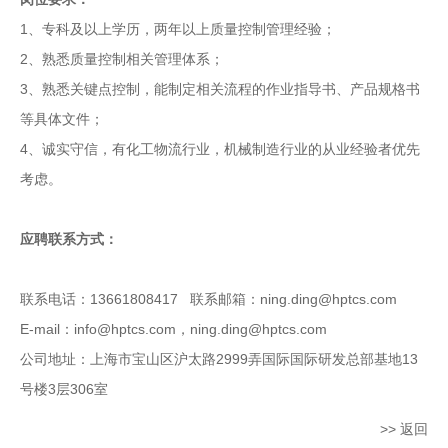
1、专科及以上学历，两年以上质量控制管理经验；
2、熟悉质量控制相关管理体系；
3、熟悉关键点控制，能制定相关流程的作业指导书、产品规格书
等具体文件；
4、诚实守信，有化工物流行业，机械制造行业的从业经验者优先
考虑。
应聘联系方式：
联系电话：13661808417
联系邮箱：ning.ding@hptcs.com
E-mail：info@hptcs.com，ning.ding@hptcs.com
公司地址：上海市宝山区沪太路2999弄国际国际研发总部基地13
号楼3层306室
>> 返回