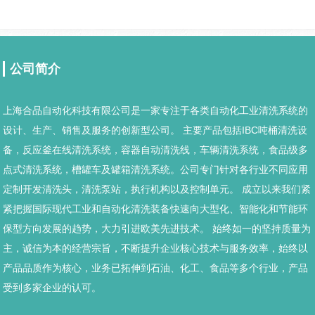
公司简介
上海合品自动化科技有限公司是一家专注于各类自动化工业清洗系统的
设计、生产、销售及服务的创新型公司。 主要产品包括IBC吨桶清洗设
备，反应釜在线清洗系统，容器自动清洗线，车辆清洗系统，食品级多
点式清洗系统，槽罐车及罐箱清洗系统。公司专门针对各行业不同应用
定制开发清洗头，清洗泵站，执行机构以及控制单元。 成立以来我们紧
紧把握国际现代工业和自动化清洗装备快速向大型化、智能化和节能环
保型方向发展的趋势，大力引进欧美先进技术。 始终如一的坚持质量为
主，诚信为本的经营宗旨，不断提升企业核心技术与服务效率，始终以
产品品质作为核心，业务已拓伸到石油、化工、食品等多个行业，产品
受到多家企业的认可。