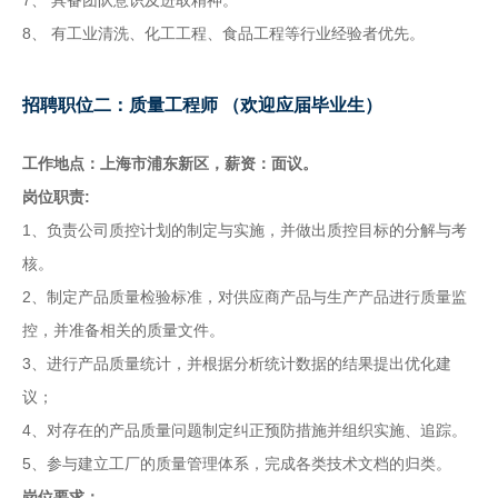
7、
具备团队意识及进取精神。
8、
有工业清洗、化工工程、食品工程等行业经验者优先。
招聘职位二：质量工程师 （欢迎应届毕业生）
工作地点：上海市浦东新区，薪资：面议。
岗位职责:
1、负责公司质控计划的制定与实施，并做出质控目标的分解与考
核。
2、制定产品质量检验标准，对供应商产品与生产产品进行质量监
控，并准备相关的质量文件。
3、进行产品质量统计，并根据分析统计数据的结果提出优化建
议；
4、对存在的产品质量问题制定纠正预防措施并组织实施、追踪。
5、参与建立工厂的质量管理体系，完成各类技术文档的归类。
岗位要求：