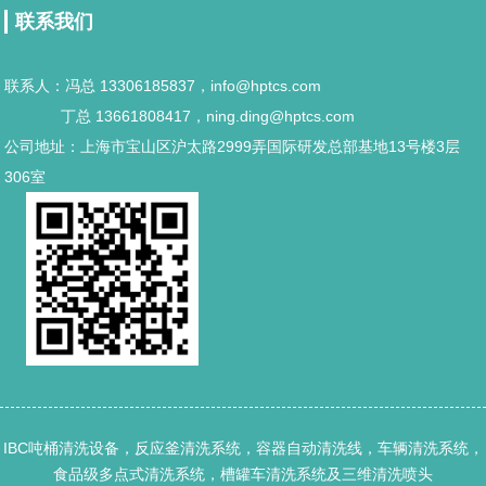
联系我们
联系人：冯总 13306185837，info@hptcs.com
丁总 13661808417，ning.ding@hptcs.com
公司地址：上海市宝山区沪太路2999弄国际研发总部基地13号楼3层
306室
IBC吨桶清洗设备，反应釜清洗系统，容器自动清洗线，车辆清洗系统，
食品级多点式清洗系统，槽罐车清洗系统及三维清洗喷头