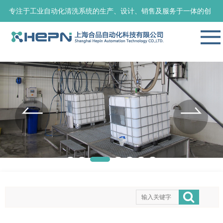
专注于工业自动化清洗系统的生产、设计、销售及服务于一体的创
新型技术公司