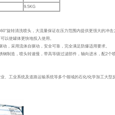
9.5KG
动360°旋转清洗喷头，大流量保证在压力范围内提供更强大的冲击
，可以使罐体更快地投入使用。
驱动，采用流体自驱动，安全可靠，完全满足防爆适用要求。
锈钢制造，喷头转速慢，带高等级过滤部件，轴向进水，配2个
业、工业系统及道路运输系统等多个领域的石化/化学加工大型