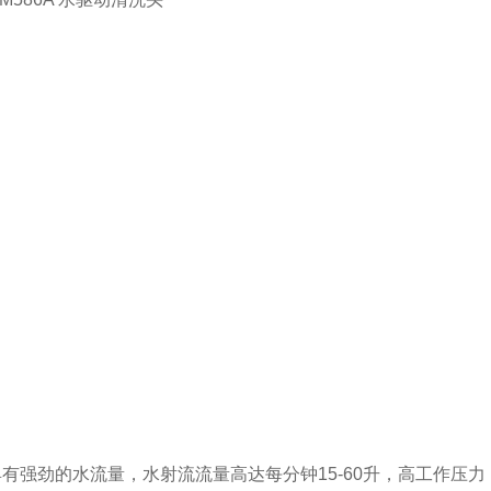
有强劲的水流量，水射流流量高达每分钟15-60升，高工作压力