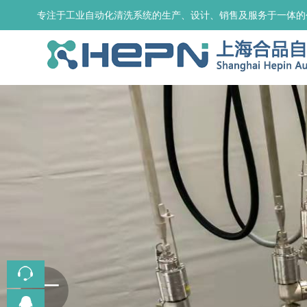
专注于工业自动化清洗系统的生产、设计、销售及服务于一体