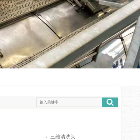
三维清洗头