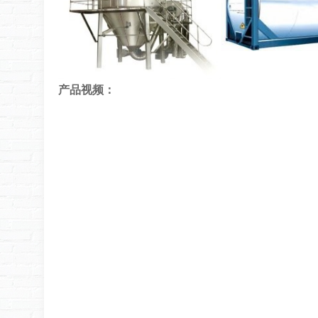
产品视频：