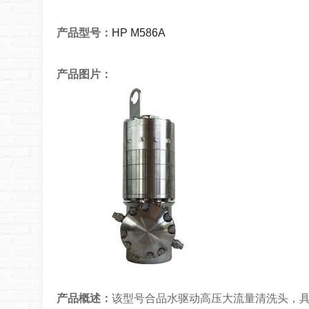
产品型号：
HP M586A
产品图片：
产品概述：
该型号合品水驱动高压大流量清洗头，具