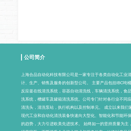
公司简介
上海合品自动化科技有限公司是一家专注于各类自动化工业
计、生产、销售及服务的创新型公司。 主要产品包括IBC吨
反应釜在线清洗系统，容器自动清洗线，车辆清洗系统，食
洗系统，槽罐车及罐箱清洗系统。公司专门针对各行业不同
清洗头，清洗泵站，执行机构以及控制单元。 成立以来我们
现代工业和自动化清洗装备快速向大型化、智能化和节能环
的趋势，大力引进欧美先进技术。 始终如一的坚持质量为主