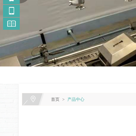
首页
产品中心
>