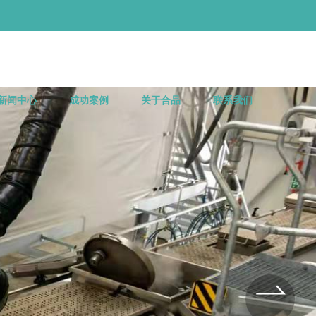
新闻中心
成功案例
关于合品
联系我们