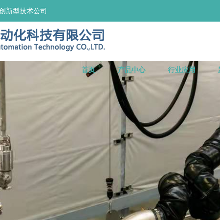
的创新型技术公司
首页
产品中心
行业应用